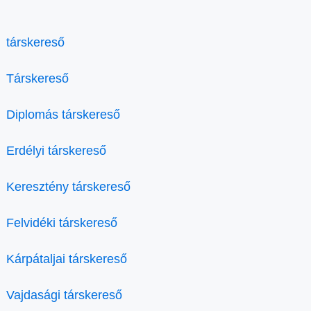
társkereső
Társkereső
Diplomás társkereső
Erdélyi társkereső
Keresztény társkereső
Felvidéki társkereső
Kárpátaljai társkereső
Vajdasági társkereső