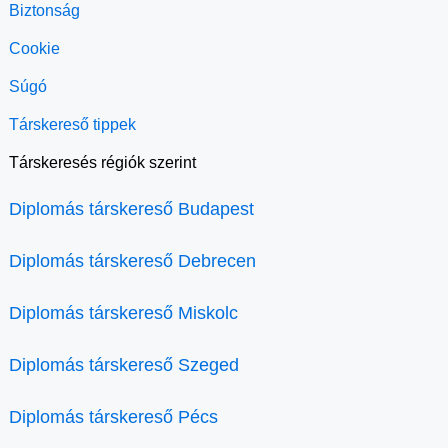
Biztonság
Cookie
Súgó
Társkereső tippek
Társkeresés régiók szerint
Diplomás társkereső Budapest
Diplomás társkereső Debrecen
Diplomás társkereső Miskolc
Diplomás társkereső Szeged
Diplomás társkereső Pécs