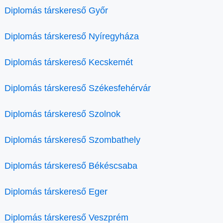
Diplomás társkereső Győr
Diplomás társkereső Nyíregyháza
Diplomás társkereső Kecskemét
Diplomás társkereső Székesfehérvár
Diplomás társkereső Szolnok
Diplomás társkereső Szombathely
Diplomás társkereső Békéscsaba
Diplomás társkereső Eger
Diplomás társkereső Veszprém