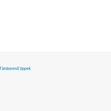
Társkereső tippek