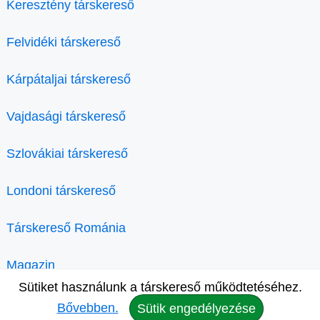
Keresztény társkereső
Felvidéki társkereső
Kárpátaljai társkereső
Vajdasági társkereső
Szlovákiai társkereső
Londoni társkereső
Társkereső Románia
Magazin
Sütiket használunk a társkereső működtetéséhez.
Bővebben.
Sütik engedélyezése