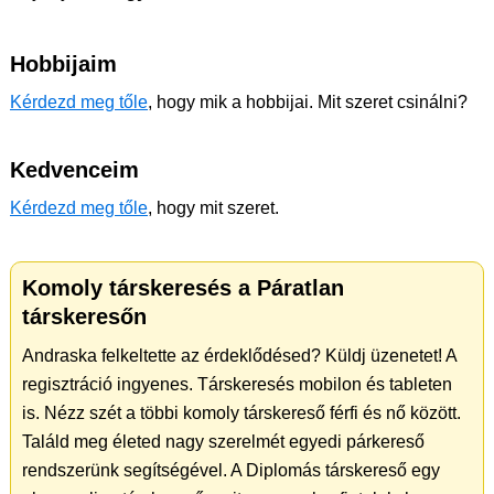
Hobbijaim
Kérdezd meg tőle
, hogy mik a hobbijai. Mit szeret csinálni?
Kedvenceim
Kérdezd meg tőle
, hogy mit szeret.
Komoly társkeresés a Páratlan
társkeresőn
Andraska felkeltette az érdeklődésed? Küldj üzenetet! A
regisztráció ingyenes. Társkeresés mobilon és tableten
is. Nézz szét a többi komoly társkereső férfi és nő között.
Találd meg életed nagy szerelmét egyedi párkereső
rendszerünk segítségével. A Diplomás társkereső egy