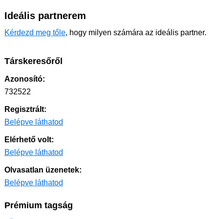
Ideális partnerem
Kérdezd meg tőle
, hogy milyen számára az ideális partner.
Társkeresőről
Azonosító:
732522
Regisztrált:
Belépve láthatod
Elérhető volt:
Belépve láthatod
Olvasatlan üzenetek:
Belépve láthatod
Prémium tagság