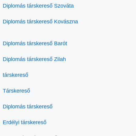
Diplomás társkereső Szováta
Diplomás társkereső Kovászna
Diplomás társkereső Barót
Diplomás társkereső Zilah
társkereső
Társkereső
Diplomás társkereső
Erdélyi társkereső