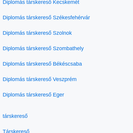
Diplomás társkereső Kecskemét
Diplomás társkereső Székesfehérvár
Diplomás társkereső Szolnok
Diplomás társkereső Szombathely
Diplomás társkereső Békéscsaba
Diplomás társkereső Veszprém
Diplomás társkereső Eger
társkereső
Társkereső