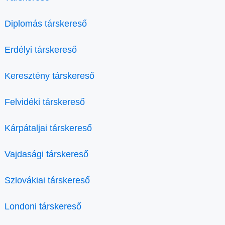
Diplomás társkereső
Erdélyi társkereső
Keresztény társkereső
Felvidéki társkereső
Kárpátaljai társkereső
Vajdasági társkereső
Szlovákiai társkereső
Londoni társkereső