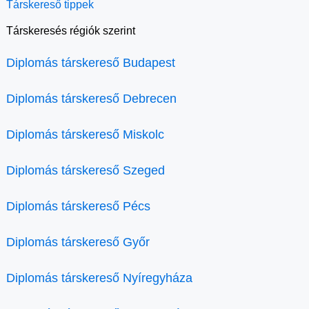
Társkereső tippek
Társkeresés régiók szerint
Diplomás társkereső Budapest
Diplomás társkereső Debrecen
Diplomás társkereső Miskolc
Diplomás társkereső Szeged
Diplomás társkereső Pécs
Diplomás társkereső Győr
Diplomás társkereső Nyíregyháza