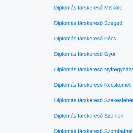
Diplomás társkereső Miskolc
Diplomás társkereső Szeged
Diplomás társkereső Pécs
Diplomás társkereső Győr
Diplomás társkereső Nyíregyház
Diplomás társkereső Kecskemét
Diplomás társkereső Székesfehé
Diplomás társkereső Szolnok
Diplomás társkereső Szombathel