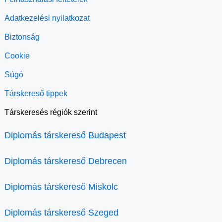
Adatkezelési nyilatkozat
Biztonság
Cookie
Súgó
Társkereső tippek
Társkeresés régiók szerint
Diplomás társkereső Budapest
Diplomás társkereső Debrecen
Diplomás társkereső Miskolc
Diplomás társkereső Szeged