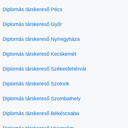
Diplomás társkereső Pécs
Diplomás társkereső Győr
Diplomás társkereső Nyíregyháza
Diplomás társkereső Kecskemét
Diplomás társkereső Székesfehérvár
Diplomás társkereső Szolnok
Diplomás társkereső Szombathely
Diplomás társkereső Békéscsaba