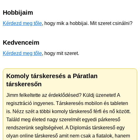
Hobbijaim
Kérdezd meg tőle
, hogy mik a hobbijai. Mit szeret csinálni?
Kedvenceim
Kérdezd meg tőle
, hogy mit szeret.
Komoly társkeresés a Páratlan
társkeresőn
Jimm felkeltette az érdeklődésed? Küldj üzenetet! A
regisztráció ingyenes. Társkeresés mobilon és tableten
is. Nézz szét a többi komoly társkereső férfi és nő között.
Találd meg életed nagy szerelmét egyedi párkereső
rendszerünk segítségével. A Diplomás társkereső egy
olyan online társkereső amit nem csak a fiatalok, hanem