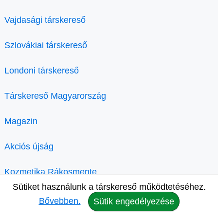
Vajdasági társkereső
Szlovákiai társkereső
Londoni társkereső
Társkereső Magyarország
Magazin
Akciós újság
Kozmetika Rákosmente
Sütiket használunk a társkereső működtetéséhez.
Bővebben.
Sütik engedélyezése