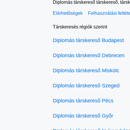
Diplomás társkereső társkereső, társ
Elérhetőségek
Felhasználási feltét
Társkeresés régiók szerint
Diplomás társkereső Budapest
Diplomás társkereső Debrecen
Diplomás társkereső Miskolc
Diplomás társkereső Szeged
Diplomás társkereső Pécs
Diplomás társkereső Győr