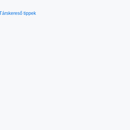
Társkereső tippek