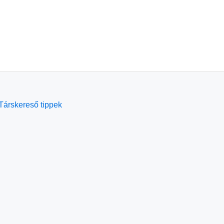
Társkereső tippek