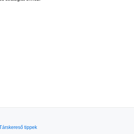
Társkereső tippek