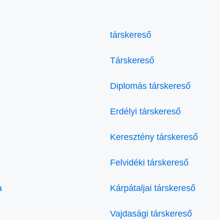
társkereső
Társkereső
Diplomás társkereső
Erdélyi társkereső
Keresztény társkereső
Felvidéki társkereső
a
Kárpátaljai társkereső
Vajdasági társkereső