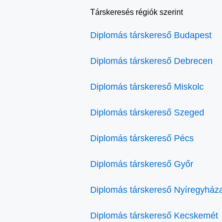
Társkeresés régiók szerint
Diplomás társkereső Budapest
Diplomás társkereső Debrecen
Diplomás társkereső Miskolc
Diplomás társkereső Szeged
Diplomás társkereső Pécs
Diplomás társkereső Győr
Diplomás társkereső Nyíregyház
Diplomás társkereső Kecskemét