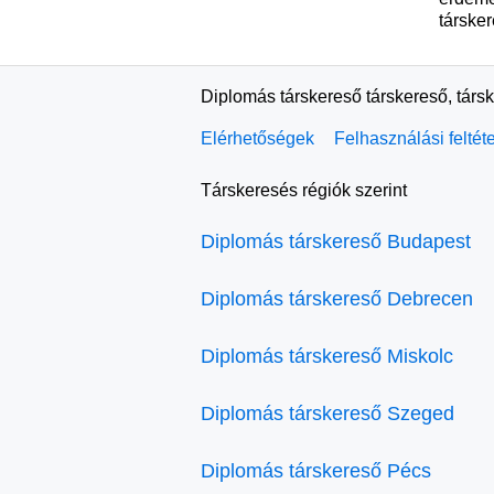
társker
Diplomás társkereső társkereső, társ
Elérhetőségek
Felhasználási feltét
Társkeresés régiók szerint
Diplomás társkereső Budapest
Diplomás társkereső Debrecen
Diplomás társkereső Miskolc
Diplomás társkereső Szeged
Diplomás társkereső Pécs