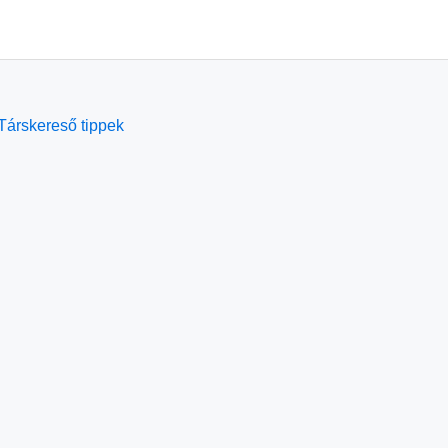
Társkereső tippek