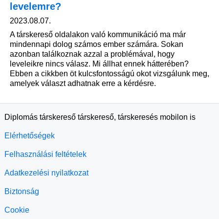
levelemre?
2023.08.07.
A társkereső oldalakon való kommunikáció ma már
mindennapi dolog számos ember számára. Sokan
azonban találkoznak azzal a problémával, hogy
leveleikre nincs válasz. Mi állhat ennek hátterében?
Ebben a cikkben öt kulcsfontosságú okot vizsgálunk meg,
amelyek választ adhatnak erre a kérdésre.
Diplomás társkereső társkereső, társkeresés mobilon is
Elérhetőségek
Felhasználási feltételek
Adatkezelési nyilatkozat
Biztonság
Cookie