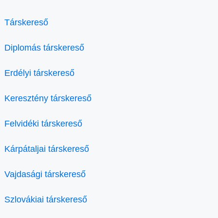
Társkereső
Diplomás társkereső
Erdélyi társkereső
Keresztény társkereső
Felvidéki társkereső
Kárpátaljai társkereső
Vajdasági társkereső
Szlovákiai társkereső