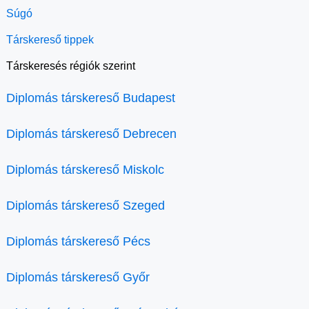
Súgó
Társkereső tippek
Társkeresés régiók szerint
Diplomás társkereső Budapest
Diplomás társkereső Debrecen
Diplomás társkereső Miskolc
Diplomás társkereső Szeged
Diplomás társkereső Pécs
Diplomás társkereső Győr