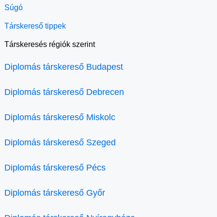
Súgó
Társkereső tippek
Társkeresés régiók szerint
Diplomás társkereső Budapest
Diplomás társkereső Debrecen
Diplomás társkereső Miskolc
Diplomás társkereső Szeged
Diplomás társkereső Pécs
Diplomás társkereső Győr