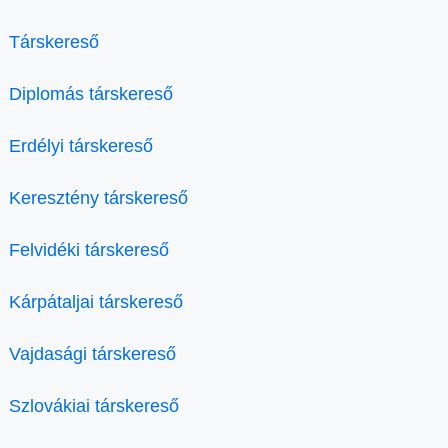
Társkereső
Diplomás társkereső
Erdélyi társkereső
Keresztény társkereső
Felvidéki társkereső
Kárpátaljai társkereső
Vajdasági társkereső
Szlovákiai társkereső