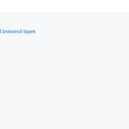
Társkereső tippek