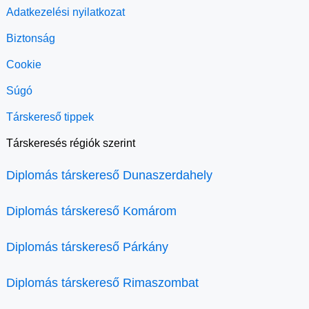
Adatkezelési nyilatkozat
Biztonság
Cookie
Súgó
Társkereső tippek
Társkeresés régiók szerint
Diplomás társkereső Dunaszerdahely
Diplomás társkereső Komárom
Diplomás társkereső Párkány
Diplomás társkereső Rimaszombat