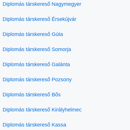
Diplomás társkereső Nagymegyer
Diplomás társkereső Érsekújvár
Diplomás társkereső Gúta
Diplomás társkereső Somorja
Diplomás társkereső Galánta
Diplomás társkereső Pozsony
Diplomás társkereső Bős
Diplomás társkereső Királyhelmec
Diplomás társkereső Kassa