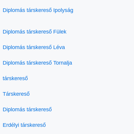
Diplomás társkereső Ipolyság
Diplomás társkereső Fülek
Diplomás társkereső Léva
Diplomás társkereső Tornalja
társkereső
Társkereső
Diplomás társkereső
Erdélyi társkereső